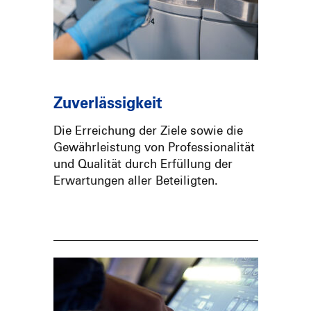
Zuverlässigkeit
Die Erreichung der Ziele sowie die
Gewährleistung von Professionalität
und Qualität durch Erfüllung der
Erwartungen aller Beteiligten.