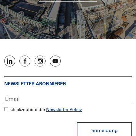
NEWSLETTER ABONNIEREN
Ich akzeptiere die
Newsletter Policy
anmeldung