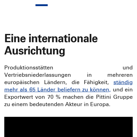
Eine internationale
Ausrichtung
Produktionsstätten und
Vertriebsniederlassungen in mehreren
europäischen Ländern, die Fähigkeit,
ständig
mehr als 65 Länder beliefern zu können,
und ein
Exportwert von 70 % machen die Pittini Gruppe
zu einem bedeutenden Akteur in Europa.