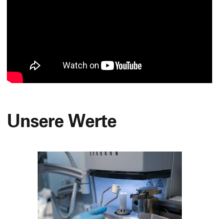
Unsere Werte