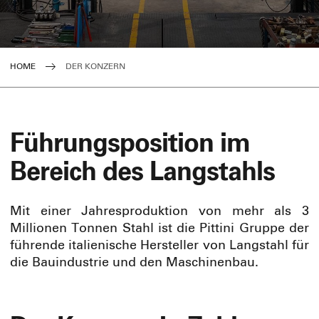
HOME
DER KONZERN
Führungsposition im
Bereich des Langstahls
Mit einer Jahresproduktion von mehr als 3
Millionen Tonnen Stahl ist die Pittini Gruppe der
führende italienische Hersteller von Langstahl für
die Bauindustrie und den Maschinenbau.