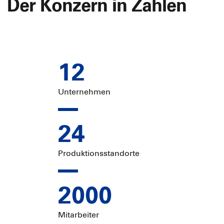
Der Konzern in Zahlen
12
Unternehmen
24
Produktionsstandorte
2000
Mitarbeiter