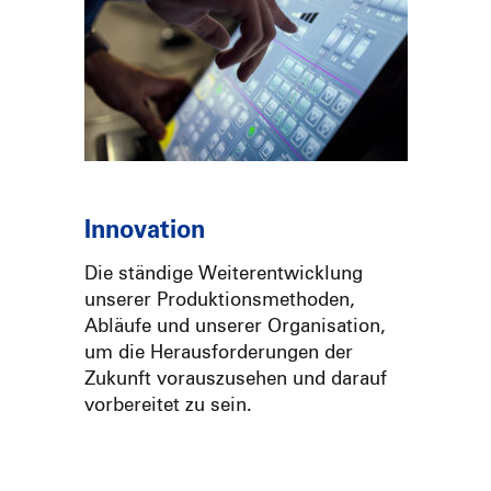
Innovation
Die ständige Weiterentwicklung
unserer Produktionsmethoden,
Abläufe und unserer Organisation,
um die Herausforderungen der
Zukunft vorauszusehen und darauf
vorbereitet zu sein.