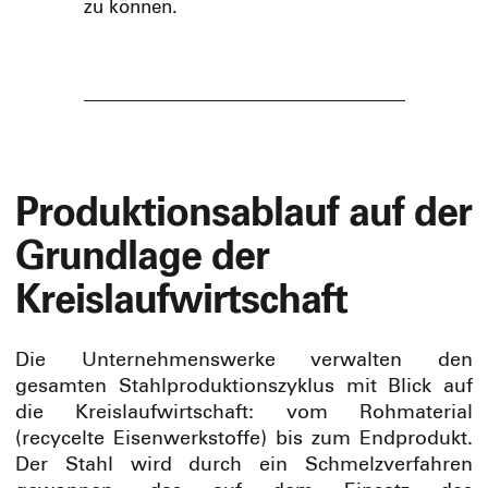
zu können.
Produktionsablauf auf der
Grundlage der
Kreislaufwirtschaft
Die Unternehmenswerke verwalten den
gesamten Stahlproduktionszyklus mit Blick auf
die Kreislaufwirtschaft: vom Rohmaterial
(recycelte Eisenwerkstoffe) bis zum Endprodukt.
Der Stahl wird durch ein Schmelzverfahren