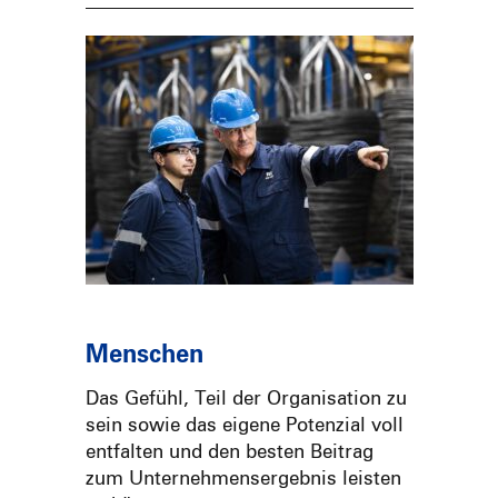
Menschen
Das Gefühl, Teil der Organisation zu
sein sowie das eigene Potenzial voll
entfalten und den besten Beitrag
zum Unternehmensergebnis leisten