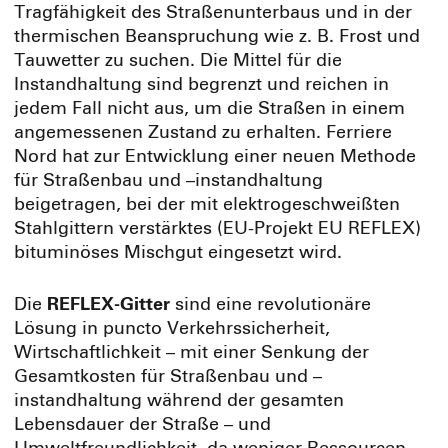
Tragfähigkeit des Straßenunterbaus und in der
thermischen Beanspruchung wie z. B. Frost und
Tauwetter zu suchen. Die Mittel für die
Instandhaltung sind begrenzt und reichen in
jedem Fall nicht aus, um die Straßen in einem
angemessenen Zustand zu erhalten. Ferriere
Nord hat zur Entwicklung einer neuen Methode
für Straßenbau und –instandhaltung
beigetragen, bei der mit elektrogeschweißten
Stahlgittern verstärktes (EU-Projekt EU REFLEX)
bituminöses Mischgut eingesetzt wird.
Die
REFLEX-Gitter
sind eine revolutionäre
Lösung in puncto Verkehrssicherheit,
Wirtschaftlichkeit – mit einer Senkung der
Gesamtkosten für Straßenbau und –
instandhaltung während der gesamten
Lebensdauer der Straße – und