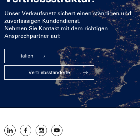
Unser Verkaufsnetz sichert einen ständigen und
zuverlässigen Kundendienst.
Nehmen Sie Kontakt mit dem richtigen
Ansprechpartner auf:
Italien
Vertriebsstandorte