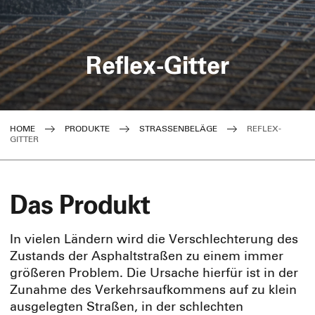
Reflex-Gitter
HOME
PRODUKTE
STRASSENBELÄGE
REFLEX-
GITTER
Das Produkt
In vielen Ländern wird die Verschlechterung des
Zustands der Asphaltstraßen zu einem immer
größeren Problem. Die Ursache hierfür ist in der
Zunahme des Verkehrsaufkommens auf zu klein
ausgelegten Straßen, in der schlechten