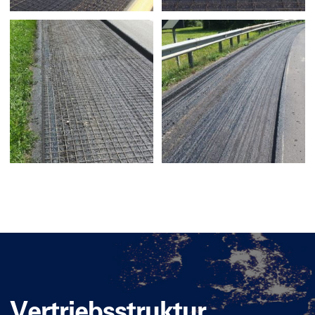
Vertriebsstruktur.