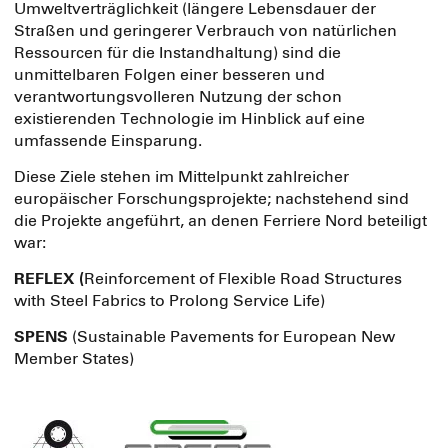
Umweltverträglichkeit (längere Lebensdauer der
Straßen und geringerer Verbrauch von natürlichen
Ressourcen für die Instandhaltung) sind die
unmittelbaren Folgen einer besseren und
verantwortungsvolleren Nutzung der schon
existierenden Technologie im Hinblick auf eine
umfassende Einsparung.
Diese Ziele stehen im Mittelpunkt zahlreicher
europäischer Forschungsprojekte; nachstehend sind
die Projekte angeführt, an denen Ferriere Nord beteiligt
war:
REFLEX (
Reinforcement of Flexible Road Structures
with Steel Fabrics to Prolong Service Life)
SPENS
(Sustainable Pavements for European New
Member States)