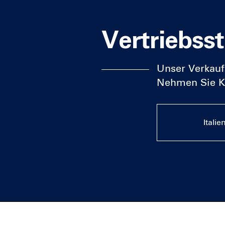
Vertriebsst
Unser Verkauf
Nehmen Sie Ko
Italie