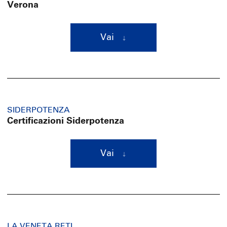
Verona
Vai
SIDERPOTENZA
Certificazioni Siderpotenza
Vai
LA VENETA RETI