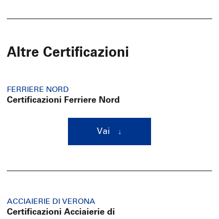
Altre Certificazioni
FERRIERE NORD
Certificazioni Ferriere Nord
Vai
ACCIAIERIE DI VERONA
Certificazioni Acciaierie di