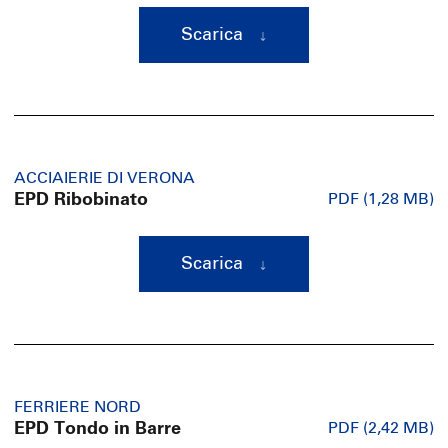
Scarica
ACCIAIERIE DI VERONA
EPD Ribobinato
PDF (1,28 MB)
Scarica
FERRIERE NORD
EPD Tondo in Barre
PDF (2,42 MB)