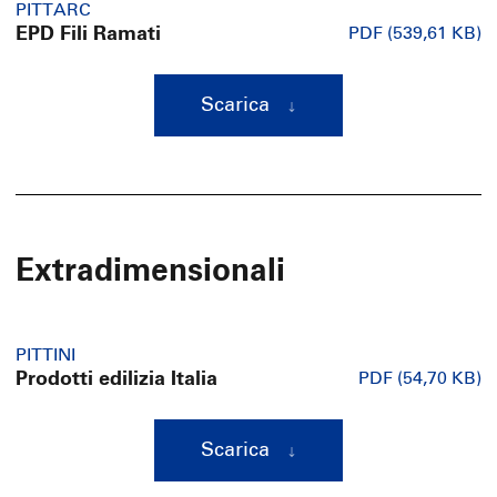
PITTARC
EPD Fili Ramati
PDF (539,61 KB)
Scarica
Extradimensionali
PITTINI
Prodotti edilizia Italia
PDF (54,70 KB)
Scarica