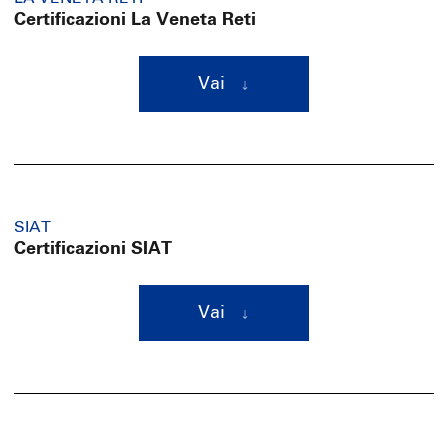
Certificazioni La Veneta Reti
Vai
SIAT
Certificazioni SIAT
Vai