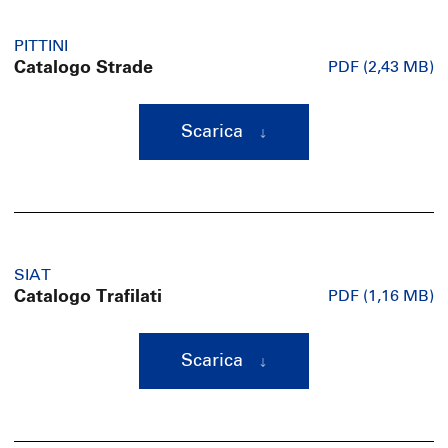
PITTINI
Catalogo Strade
PDF (2,43 MB)
Scarica
SIAT
Catalogo Trafilati
PDF (1,16 MB)
Scarica