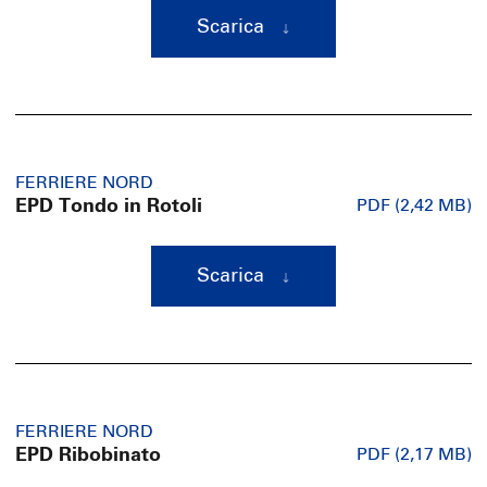
Scarica
FERRIERE NORD
EPD Tondo in Rotoli
PDF (2,42 MB)
Scarica
FERRIERE NORD
EPD Ribobinato
PDF (2,17 MB)