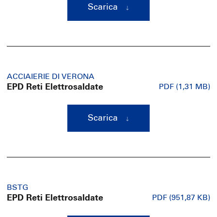
Scarica
ACCIAIERIE DI VERONA
EPD Reti Elettrosaldate
PDF (1,31 MB)
Scarica
BSTG
EPD Reti Elettrosaldate
PDF (951,87 KB)