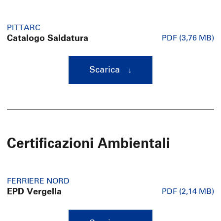
PITTARC
Catalogo Saldatura
PDF (3,76 MB)
Scarica
Certificazioni Ambientali
FERRIERE NORD
EPD Vergella
PDF (2,14 MB)