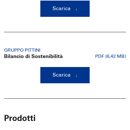
Scarica
GRUPPO PITTINI
Bilancio di Sostenibilità
PDF (6,42 MB)
Scarica
Prodotti