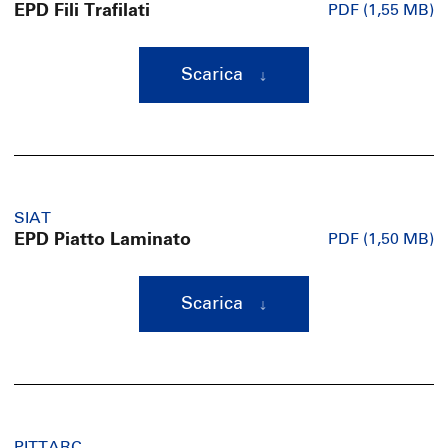
EPD Fili Trafilati
PDF (1,55 MB)
Scarica
SIAT
EPD Piatto Laminato
PDF (1,50 MB)
Scarica
PITTARC