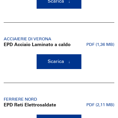
Scarica
ACCIAIERIE DI VERONA
EPD Acciaio Laminato a caldo
PDF (1,36 MB)
Scarica
FERRIERE NORD
EPD Reti Elettrosaldate
PDF (2,11 MB)