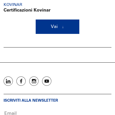
KOVINAR
Certificazioni Kovinar
Vai
ISCRIVITI ALLA NEWSLETTER