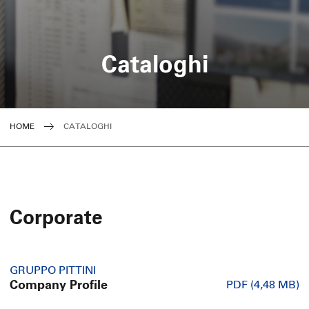
Cataloghi
HOME
CATALOGHI
Corporate
GRUPPO PITTINI
Company Profile
PDF (4,48 MB)