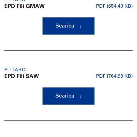
EPD Fili GMAW
PDF (654,43 KB)
Scarica
PITTARC
EPD Fili SAW
PDF (764,99 KB)
Scarica