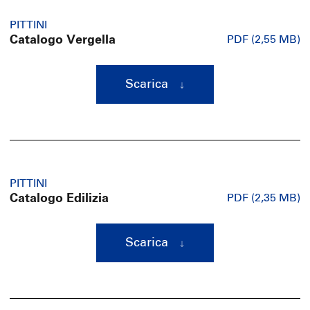
PITTINI
Catalogo Vergella
PDF (2,55 MB)
Scarica
PITTINI
Catalogo Edilizia
PDF (2,35 MB)
Scarica