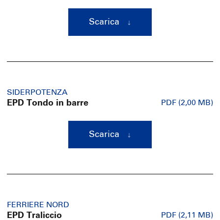
Scarica
SIDERPOTENZA
EPD Tondo in barre
PDF (2,00 MB)
Scarica
FERRIERE NORD
EPD Traliccio
PDF (2,11 MB)